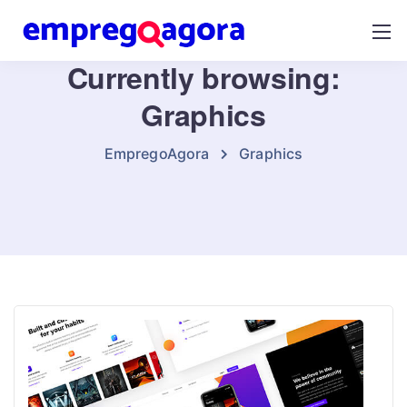
Currently browsing:
Graphics
EmpregoAgora
Graphics