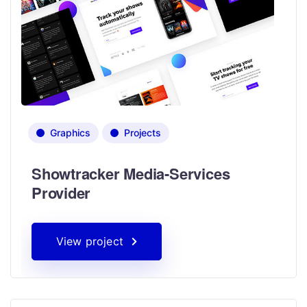
Graphics
Projects
Showtracker Media-Services
Provider
View project